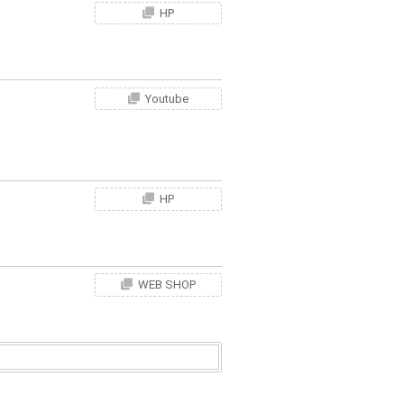
HP
Youtube
HP
WEB SHOP