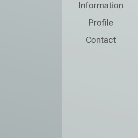
Information
Profile
Contact